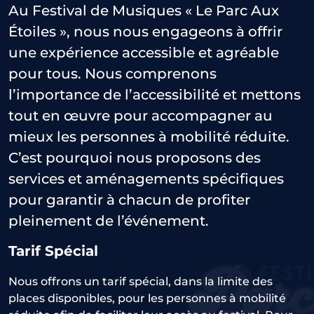
Au Festival de Musiques « Le Parc Aux
Étoiles », nous nous engageons à offrir
une expérience accessible et agréable
pour tous. Nous comprenons
l’importance de l’accessibilité et mettons
tout en œuvre pour accompagner au
mieux les personnes à mobilité réduite.
C’est pourquoi nous proposons des
services et aménagements spécifiques
pour garantir à chacun de profiter
pleinement de l’événement.
Tarif Spécial
Nous offrons un tarif spécial, dans la limite des
places disponibles, pour les personnes à mobilité