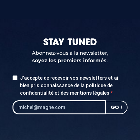
STAY TUNED
Abonnez-vous à la newsletter,
soyez les premiers informés
.
J'accepte de recevoir vos newsletters et ai
bien pris connaissance de la
politique de
confidentialité
et des
mentions légales
.
GO !