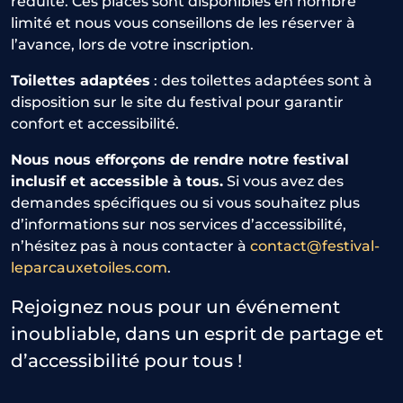
réduite. Ces places sont disponibles en nombre
limité et nous vous conseillons de les réserver à
l’avance, lors de votre inscription.
Toilettes adaptées
: des toilettes adaptées sont à
disposition sur le site du festival pour garantir
confort et accessibilité.
Nous nous efforçons de rendre notre festival
inclusif et accessible à tous.
Si vous avez des
demandes spécifiques ou si vous souhaitez plus
d’informations sur nos services d’accessibilité,
n’hésitez pas à nous contacter à
contact@festival-
leparcauxetoiles.com
.
Rejoignez nous pour un événement
inoubliable, dans un esprit de partage et
d’accessibilité pour tous !