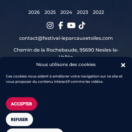
2026
2025
2024
2023
2022
contact@festival-leparcauxetoiles.com
Chemin de la Rochebaude, 95690 Nesles-la-
Vallée
Nous utilisons des cookies
Ces cookies nous aident à améliorer votre navigation sur ce site et
vous proposer du contenu interactif comme les vidéos.
ACCEPTER
REFUSER
POLITIQUE DE CONFIDENTIALITÉ
MENTIONS LÉGALES