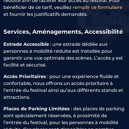
réduite afin de faciliter leur accès au festival. Pour
bénéficier de ce tarif, veuillez
remplir ce formulaire
et fournir les justificatifs demandés.
Services, Aménagements, Accessibilité
Estrade Accessible
: une estrade dédiée aux
personnes à mobilité réduite est installée pour
garantir une vue optimale des scènes. L’accès y est
facilité et sécurisé.
Accès Prioritaires
: pour une expérience fluide et
confortable, nous offrons un accès prioritaire à
l’entrée du festival ainsi qu’aux différents stands et
attractions.
Places de Parking Limitées
: des places de parking
sont spécialement réservées, à proximité de
l’entrée du festival, pour les personnes à mobilité