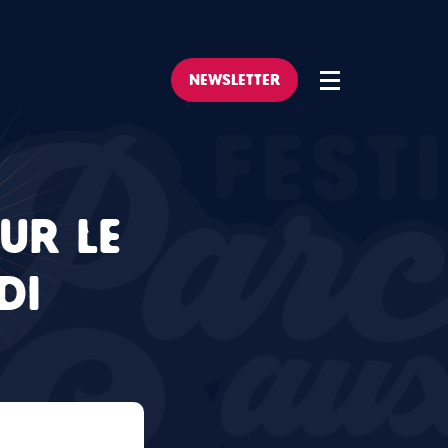
NEWSLETTER
UR LE
DI