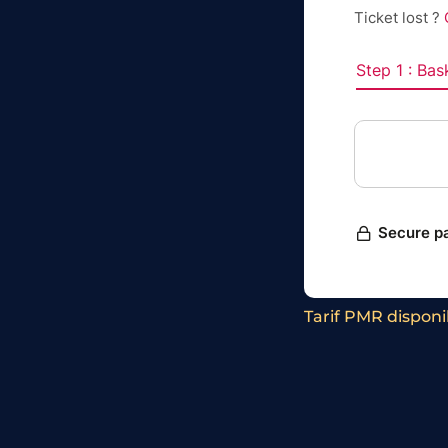
Tarif PMR disponib