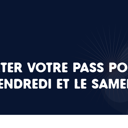
TER VOTRE PASS PO
ENDREDI ET LE SAME