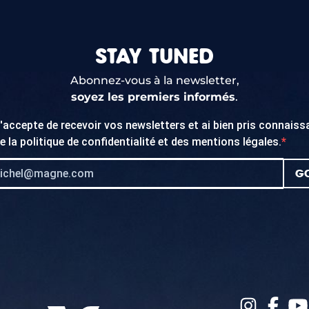
STAY TUNED
Abonnez-vous à la newsletter,
soyez les premiers informés
.
'accepte de recevoir vos newsletters et ai bien pris connais
e la
politique de confidentialité
et des
mentions légales
.
GO