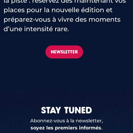
la piste : réservez dès maintenant vos
places pour la nouvelle édition et
préparez-vous à vivre des moments
d’une intensité rare.
NEWSLETTER
STAY TUNED
Abonnez-vous à la newsletter,
soyez les premiers informés
.