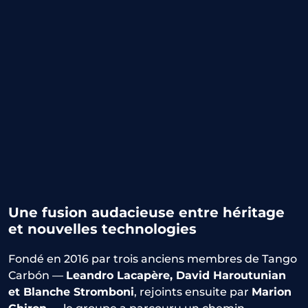
Une fusion audacieuse entre héritage
et nouvelles technologies
Fondé en 2016 par trois anciens membres de Tango
Carbón —
Leandro Lacapère, David Haroutunian
et Blanche Stromboni
, rejoints ensuite par
Marion