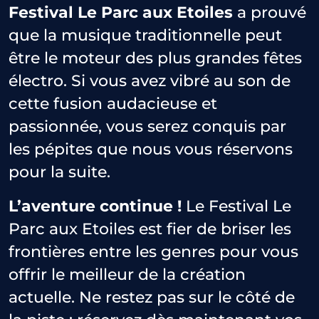
Festival Le Parc aux Etoiles
a prouvé
que la musique traditionnelle peut
être le moteur des plus grandes fêtes
électro. Si vous avez vibré au son de
cette fusion audacieuse et
passionnée, vous serez conquis par
les pépites que nous vous réservons
pour la suite.
L’aventure continue !
Le Festival Le
Parc aux Etoiles est fier de briser les
frontières entre les genres pour vous
offrir le meilleur de la création
actuelle. Ne restez pas sur le côté de