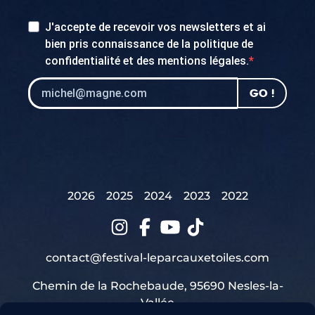
J'accepte de recevoir vos newsletters et ai
bien pris connaissance de la
politique de
confidentialité
et des
mentions légales
.
GO !
2026
2025
2024
2023
2022
contact@festival-leparcauxetoiles.com
Chemin de la Rochebaude, 95690 Nesles-la-
Vallée