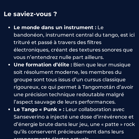
Le saviez-vous ?
Le monde dans un instrument :
Le
bandonéon, instrument central du tango, est ici
trituré et passé à travers des filtres
électroniques, créant des textures sonores que
vous n’entendrez nulle part ailleurs.
Une formation d’élite :
Bien que leur musique
soit résolument moderne, les membres du
groupe sont tous issus d’un cursus classique
rigoureux, ce qui permet à Tangomotán d’avoir
une précision technique redoutable malgré
l’aspect sauvage de leurs performances.
Le Tango « Punk » :
Leur collaboration avec
Sanseverino a injecté une dose d’irrévérence et
d’énergie brute dans leur jeu, une « patte » rock
qu’ils conservent précieusement dans leurs