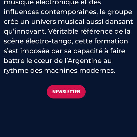
musique électronique et des
influences contemporaines, le groupe
crée un univers musical aussi dansant
qu’innovant. Véritable référence de la
scène électro-tango, cette formation
s’est imposée par sa capacité à faire
battre le cœur de l’Argentine au
rythme des machines modernes.
NEWSLETTER