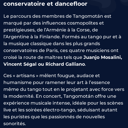
conservatoire et dancefloor
Le parcours des membres de Tangomotán est
marqué par des influences cosmopolites et
prestigieuses, de l’Arménie à la Corse, de
l’Argentine à la Finlande. Formés au tango pur et à
la musique classique dans les plus grands
conservatoires de Paris, ces quatre musiciens ont
croisé la route de maîtres tels que
Juanjo Mosalini,
Vincent Ségal ou Richard Galliano
.
Ces « artisans » mêlent fougue, audace et
humanisme pour ramener leur art à l’essence
même du tango tout en le projetant avec force vers
la modernité. En concert, Tangomotán offre une
expérience musicale intense, idéale pour les scènes
live et les soirées électro-tango, séduisant autant
les puristes que les passionnés de nouvelles
sonorités.