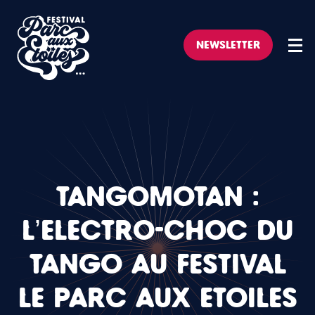
NEWSLETTER
TANGOMOTÁN :
L’ÉLECTRO-CHOC DU
TANGO AU FESTIVAL
LE PARC AUX ETOILES