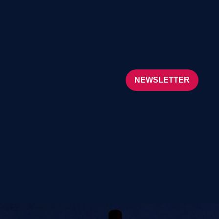
NEWSLETTER