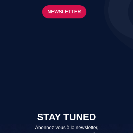
NEWSLETTER
STAY TUNED
Abonnez-vous à la newsletter,