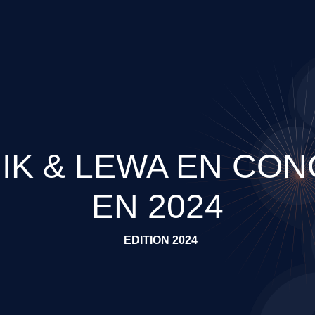
IK & LEWA EN CO
EN 2024
EDITION 2024