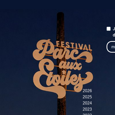
J
d
2026
2025
2024
2023