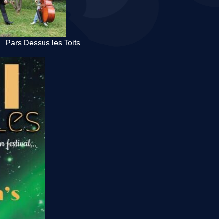
Pars Dessus les Toits