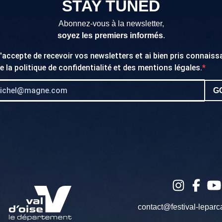
STAY TUNED
Abonnez-vous à la newsletter,
soyez les premiers informés
.
'accepte de recevoir vos newsletters et ai bien pris connais
e la
politique de confidentialité
et des
mentions légales
.
GO
contact@festival-leparc