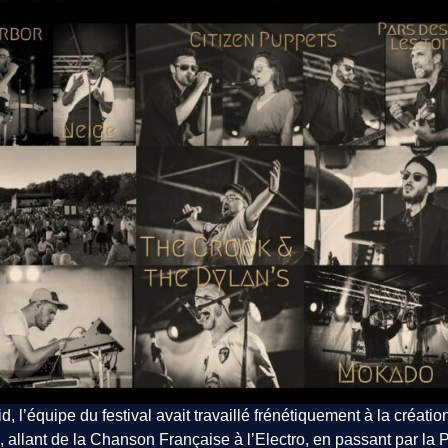
d, l’équipe du festival avait travaillé frénétiquement à la créatio
, allant de la Chanson Française à l’Electro, en passant par l