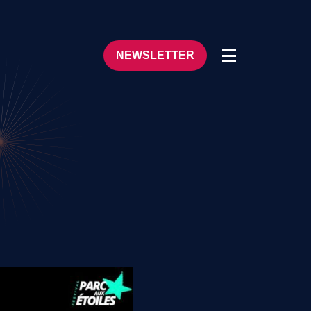
NEWSLETTER