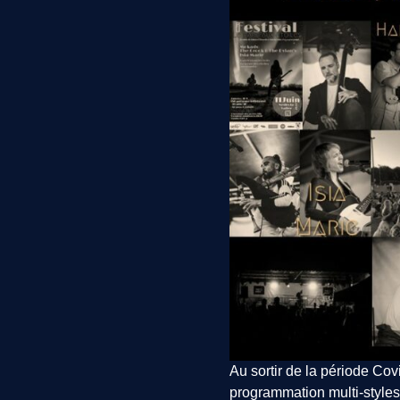
Au sortir de la période Covi
programmation multi-styles