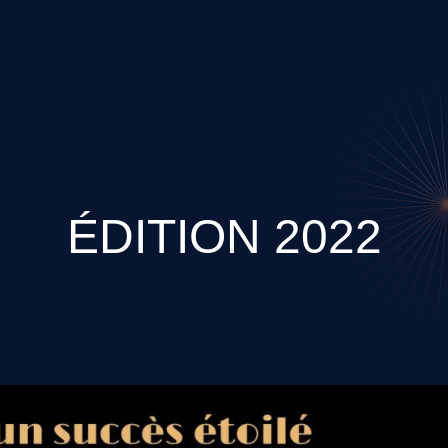
ÉDITION 2022