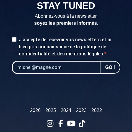
STAY TUNED
Abonnez-vous à la newsletter,
soyez les premiers informés
.
J'accepte de recevoir vos newsletters et ai
bien pris connaissance de la
politique de
confidentialité
et des
mentions légales
.
GO !
2026
2025
2024
2023
2022