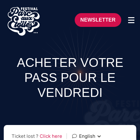
NEWSLETTER
ACHETER VOTRE
PASS POUR LE
VENDREDI