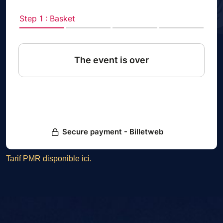
Tarif PMR disponible ici.