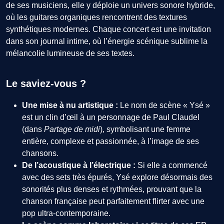
de ses musiciens, elle y déploie un univers sonore hybride,
où les guitares organiques rencontrent des textures
synthétiques modernes. Chaque concert est une invitation
dans son journal intime, où l’énergie scénique sublime la
mélancolie lumineuse de ses textes.
Le saviez-vous ?
Une mise à nu artistique :
Le nom de scène « Ysé »
est un clin d’œil à un personnage de Paul Claudel
(dans
Partage de midi
), symbolisant une femme
entière, complexe et passionnée, à l’image de ses
chansons.
De l’acoustique à l’électrique :
Si elle a commencé
avec des sets très épurés, Ysé explore désormais des
sonorités plus denses et rythmées, prouvant que la
chanson française peut parfaitement flirter avec une
pop ultra-contemporaine.