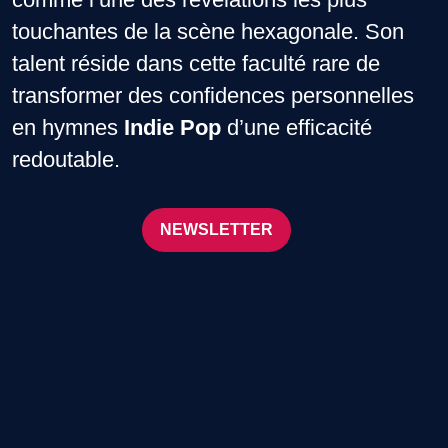
touchantes de la scène hexagonale. Son
talent réside dans cette faculté rare de
transformer des confidences personnelles
en hymnes
Indie Pop
d’une efficacité
redoutable.
NEWSLETTER