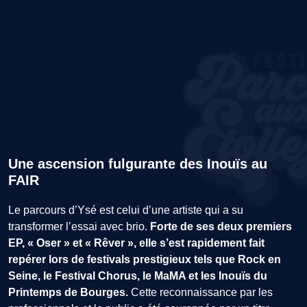
Une ascension fulgurante des Inouïs au
FAIR
Le parcours d’Ysé est celui d’une artiste qui a su
transformer l’essai avec brio.
Forte de ses deux premiers
EP, « Oser » et « Rêver », elle s’est rapidement fait
repérer lors de festivals prestigieux tels que Rock en
Seine, le Festival Chorus, le MaMA et les Inouïs du
Printemps de Bourges.
Cette reconnaissance par les