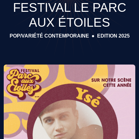
FESTIVAL LE PARC
AUX ÉTOILES
POP/VARIÉTÉ CONTEMPORAINE
●
EDITION 2025