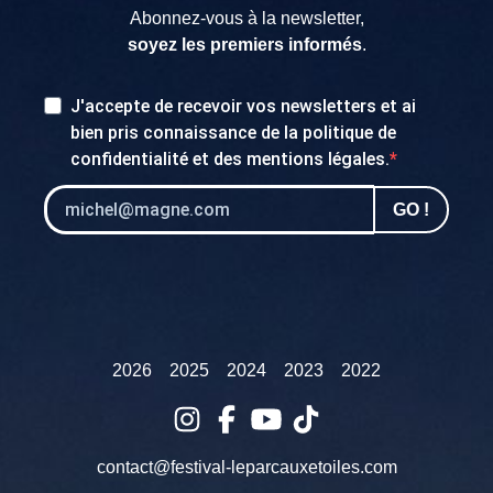
Abonnez-vous à la newsletter,
soyez les premiers informés
.
J'accepte de recevoir vos newsletters et ai
bien pris connaissance de la
politique de
confidentialité
et des
mentions légales
.
GO !
2026
2025
2024
2023
2022
contact@festival-leparcauxetoiles.com