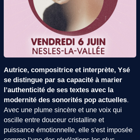
Autrice, compositrice et interprète, Ysé
se distingue par sa capacité à marier
l’authenticité de ses textes avec la
modernité des sonorités pop actuelles
.
Avec une plume sincère et une voix qui
oscille entre douceur cristalline et
puissance émotionnelle, elle s’est imposée
comme l’une des révélations les plus