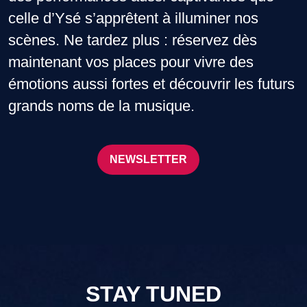
celle d’Ysé s’apprêtent à illuminer nos
scènes. Ne tardez plus : réservez dès
maintenant vos places pour vivre des
émotions aussi fortes et découvrir les futurs
grands noms de la musique.
NEWSLETTER
STAY TUNED