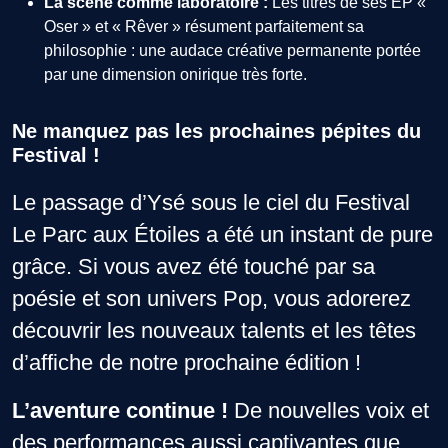
La scène comme laboratoire :
Les titres de ses EP «
Oser » et « Rêver » résument parfaitement sa
philosophie : une audace créative permanente portée
par une dimension onirique très forte.
Ne manquez pas les prochaines pépites du
Festival !
Le passage d’Ysé sous le ciel du Festival
Le Parc aux Étoiles a été un instant de pure
grâce. Si vous avez été touché par sa
poésie et son univers Pop, vous adorerez
découvrir les nouveaux talents et les têtes
d’affiche de notre prochaine édition !
L’aventure continue !
De nouvelles voix et
des performances aussi captivantes que