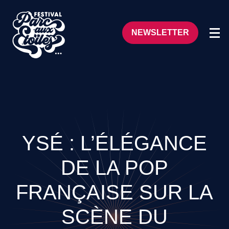
NEWSLETTER
YSÉ : L’ÉLÉGANCE
DE LA POP
FRANÇAISE SUR LA
SCÈNE DU