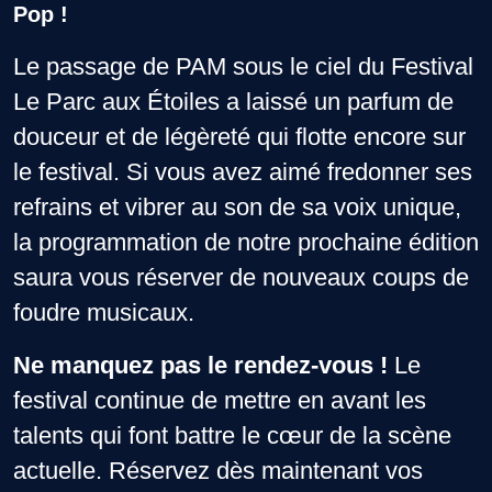
Pop !
Le passage de PAM sous le ciel du Festival
Le Parc aux Étoiles a laissé un parfum de
douceur et de légèreté qui flotte encore sur
le festival. Si vous avez aimé fredonner ses
refrains et vibrer au son de sa voix unique,
la programmation de notre prochaine édition
saura vous réserver de nouveaux coups de
foudre musicaux.
Ne manquez pas le rendez-vous !
Le
festival continue de mettre en avant les
talents qui font battre le cœur de la scène
actuelle. Réservez dès maintenant vos