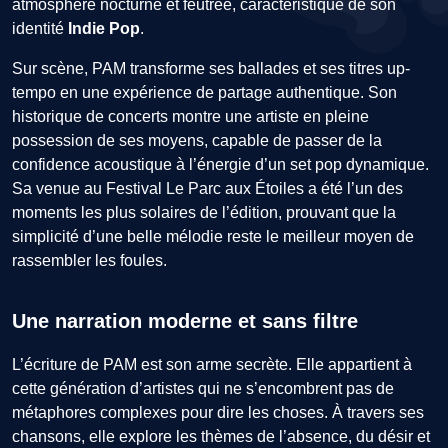
atmosphère nocturne et feutrée, caractéristique de son
identité
Indie Pop
.
Sur scène, PAM transforme ses ballades et ses titres up-
tempo en une expérience de partage authentique. Son
historique de concerts montre une artiste en pleine
possession de ses moyens, capable de passer de la
confidence acoustique à l’énergie d’un set pop dynamique.
Sa venue au Festival Le Parc aux Étoiles a été l’un des
moments les plus solaires de l’édition, prouvant que la
simplicité d’une belle mélodie reste le meilleur moyen de
rassembler les foules.
Une narration moderne et sans filtre
L’écriture de PAM est son arme secrète. Elle appartient à
cette génération d’artistes qui ne s’encombrent pas de
métaphores complexes pour dire les choses. À travers ses
chansons, elle explore les thèmes de l’absence, du désir et