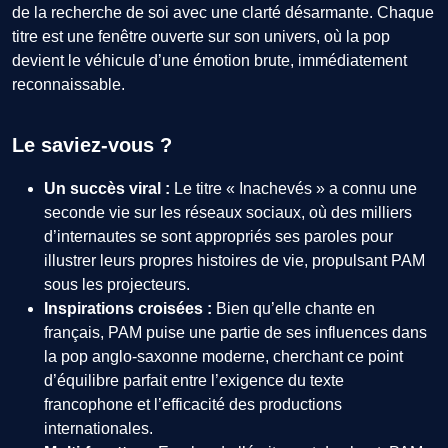
de la recherche de soi avec une clarté désarmante. Chaque
titre est une fenêtre ouverte sur son univers, où la pop
devient le véhicule d’une émotion brute, immédiatement
reconnaissable.
Le saviez-vous ?
Un succès viral :
Le titre « Inachevés » a connu une
seconde vie sur les réseaux sociaux, où des milliers
d’internautes se sont appropriés ses paroles pour
illustrer leurs propres histoires de vie, propulsant PAM
sous les projecteurs.
Inspirations croisées :
Bien qu’elle chante en
français, PAM puise une partie de ses influences dans
la pop anglo-saxonne moderne, cherchant ce point
d’équilibre parfait entre l’exigence du texte
francophone et l’efficacité des productions
internationales.