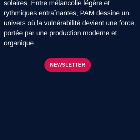
solaires. Entre mélancolie légère et
rythmiques entraînantes, PAM dessine un
univers où la vulnérabilité devient une force,
portée par une production moderne et
organique.
NEWSLETTER