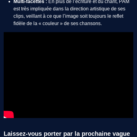
Multi-facettes :
En plus de l’écriture et du chant, PAM
est très impliquée dans la direction artistique de ses
clips, veillant à ce que l’image soit toujours le reflet
fidèle de la « couleur » de ses chansons.
Laissez-vous porter par la prochaine vague