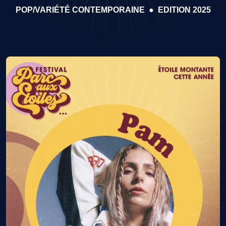
POP/VARIÉTÉ CONTEMPORAINE
●
EDITION 2025