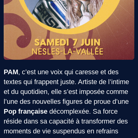
PAM
, c’est une voix qui caresse et des
textes qui frappent juste. Artiste de l’intime
et du quotidien, elle s’est imposée comme
l’une des nouvelles figures de proue d’une
Pop française
décomplexée. Sa force
réside dans sa capacité à transformer des
moments de vie suspendus en refrains