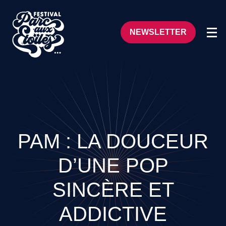
NEWSLETTER
PAM : LA DOUCEUR
D’UNE POP
SINCÈRE ET
ADDICTIVE