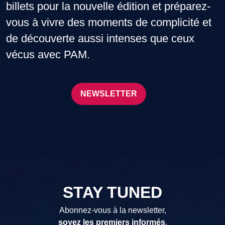
billets pour la nouvelle édition et préparez-
vous à vivre des moments de complicité et
de découverte aussi intenses que ceux
vécus avec PAM.
NEWSLETTER
STAY TUNED
Abonnez-vous à la newsletter,
soyez les premiers informés
.