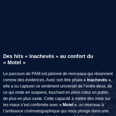
Des hits « Inachevés » au confort du
« Motel »
Le parcours de PAM est jalonné de morceaux qui résonnent
comme des évidences. Avec son titre phare
« Inachevés »
,
elle a su capturer ce sentiment universel de l’entre-deux, de
ce qui reste en suspens, touchant en plein cœur un public
de plus en plus vaste. Cette capacité à mettre des mots sur
les maux s’est confirmée avec
« Motel »
, un morceau à
l’ambiance cinématographique qui nous plonge dans une