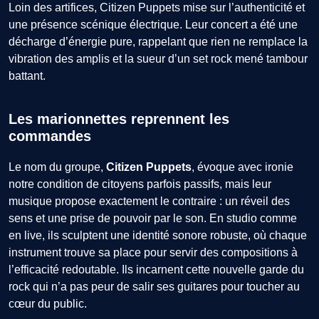
Loin des artifices, Citizen Puppets mise sur l’authenticité et
une présence scénique électrique. Leur concert a été une
décharge d’énergie pure, rappelant que rien ne remplace la
vibration des amplis et la sueur d’un set rock mené tambour
battant.
Les marionnettes reprennent les
commandes
Le nom du groupe,
Citizen Puppets
, évoque avec ironie
notre condition de citoyens parfois passifs, mais leur
musique propose exactement le contraire : un réveil des
sens et une prise de pouvoir par le son. En studio comme
en live, ils sculptent une identité sonore robuste, où chaque
instrument trouve sa place pour servir des compositions à
l’efficacité redoutable. Ils incarnent cette nouvelle garde du
rock qui n’a pas peur de salir ses guitares pour toucher au
cœur du public.