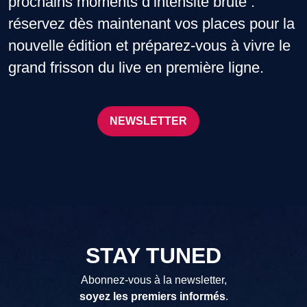
prochains moments d’intensité brute :
réservez dès maintenant vos places pour la
nouvelle édition et préparez-vous à vivre le
grand frisson du live en première ligne.
NEWSLETTER
STAY TUNED
Abonnez-vous à la newsletter,
soyez les premiers informés
.