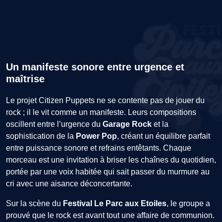
Un manifeste sonore entre urgence et
maîtrise
Le projet Citizen Puppets ne se contente pas de jouer du
rock ; il le vit comme un manifeste. Leurs compositions
oscillent entre l’urgence du
Garage Rock
et la
sophistication de la
Power Pop
, créant un équilibre parfait
entre puissance sonore et refrains entêtants. Chaque
morceau est une invitation à briser les chaînes du quotidien,
portée par une voix habitée qui sait passer du murmure au
cri avec une aisance déconcertante.
Sur la scène du
Festival Le Parc aux Etoiles
, le groupe a
prouvé que le rock est avant tout une affaire de communion.