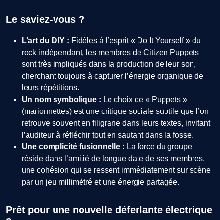
Le saviez-vous ?
L’art du DIY :
Fidèles à l’esprit « Do It Yourself » du
rock indépendant, les membres de Citizen Puppets
sont très impliqués dans la production de leur son,
cherchant toujours à capturer l’énergie organique de
leurs répétitions.
Un nom symbolique :
Le choix de « Puppets »
(marionnettes) est une critique sociale subtile que l’on
retrouve souvent en filigrane dans leurs textes, invitant
l’auditeur à réfléchir tout en sautant dans la fosse.
Une complicité fusionnelle :
La force du groupe
réside dans l’amitié de longue date de ses membres,
une cohésion qui se ressent immédiatement sur scène
par un jeu millimétré et une énergie partagée.
Prêt pour une nouvelle déferlante électrique