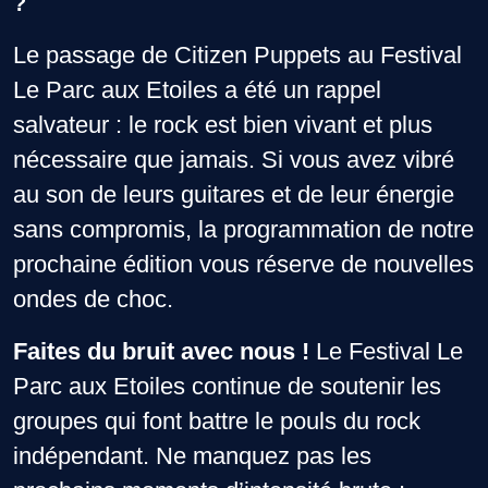
?
Le passage de Citizen Puppets au Festival
Le Parc aux Etoiles a été un rappel
salvateur : le rock est bien vivant et plus
nécessaire que jamais. Si vous avez vibré
au son de leurs guitares et de leur énergie
sans compromis, la programmation de notre
prochaine édition vous réserve de nouvelles
ondes de choc.
Faites du bruit avec nous !
Le Festival Le
Parc aux Etoiles continue de soutenir les
groupes qui font battre le pouls du rock
indépendant. Ne manquez pas les