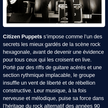
Citizen Puppets
s’impose comme l’un des
secrets les mieux gardés de la scène rock
hexagonale, avant de devenir une évidence
pour tous ceux qui les croisent en live.
Porté par des riffs de guitare acérés et une
section rythmique implacable, le groupe
insuffle un vent de liberté et de rébellion
constructive. Leur musique, à la fois
nerveuse et mélodique, puise sa force dans
l’héritage du rock alternatif des années 90