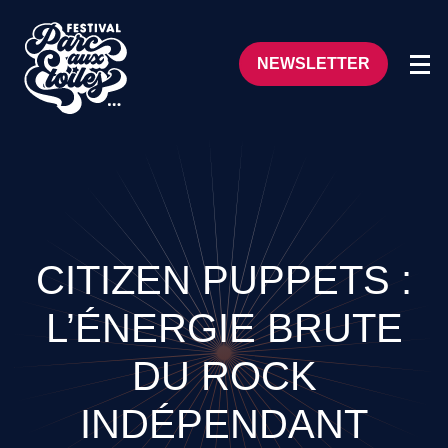
NEWSLETTER
CITIZEN PUPPETS :
L’ÉNERGIE BRUTE
DU ROCK
INDÉPENDANT