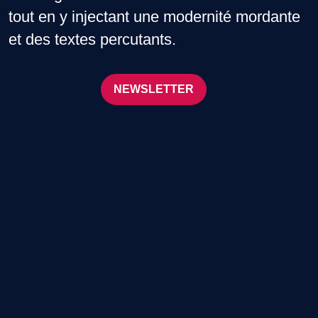
tout en y injectant une modernité mordante
et des textes percutants.
NEWSLETTER