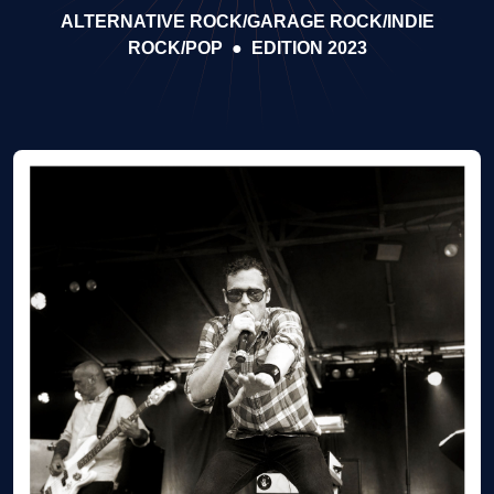
ALTERNATIVE ROCK/GARAGE ROCK/INDIE
ROCK/POP
●
EDITION 2023