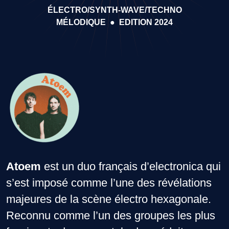
ÉLECTRO/SYNTH-WAVE/TECHNO
MÉLODIQUE
●
EDITION 2024
Atoem
est un duo français d’electronica qui
s’est imposé comme l’une des révélations
majeures de la scène électro hexagonale.
Reconnu comme l’un des groupes les plus