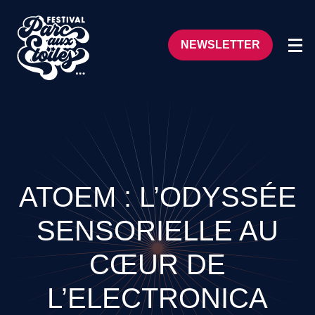
NEWSLETTER
ATOEM : L’ODYSSÉE
SENSORIELLE AU
CŒUR DE
L’ELECTRONICA