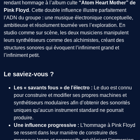
rendant hommage à l’album culte
“Atom Heart Mother” de
Pink Floyd
. Cette double influence illustre parfaitement
l’ADN du groupe : une musique électronique conceptuelle,
ambitieuse et résolument tournée vers l’exploration. En
studio comme sur scène, les deux musiciens manipulent
leurs synthétiseurs comme des alchimistes, créant des
structures sonores qui évoquent l’infiniment grand et
l’infiniment petit.
Le saviez-vous ?
Les « savants fous » de l’électro :
Le duo est connu
pour construire et modifier ses propres machines et
synthétiseurs modulaires afin d’obtenir des sonorités
uniques qu’aucun instrument standard ne pourrait
produire.
Une influence progressive :
L’hommage à Pink Floyd
se ressent dans leur manière de construire des