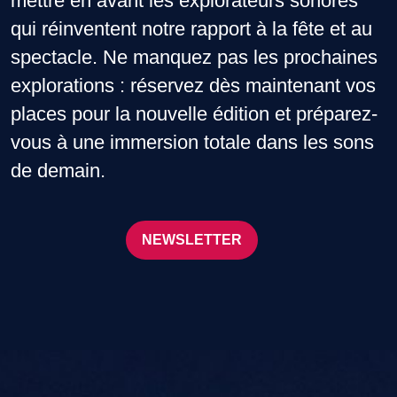
mettre en avant les explorateurs sonores
qui réinventent notre rapport à la fête et au
spectacle. Ne manquez pas les prochaines
explorations : réservez dès maintenant vos
places pour la nouvelle édition et préparez-
vous à une immersion totale dans les sons
de demain.
NEWSLETTER