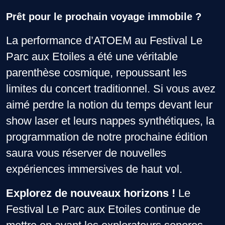
Prêt pour le prochain voyage immobile ?
La performance d’ATOEM au Festival Le
Parc aux Etoiles a été une véritable
parenthèse cosmique, repoussant les
limites du concert traditionnel. Si vous avez
aimé perdre la notion du temps devant leur
show laser et leurs nappes synthétiques, la
programmation de notre prochaine édition
saura vous réserver de nouvelles
expériences immersives de haut vol.
Explorez de nouveaux horizons !
Le
Festival Le Parc aux Etoiles continue de