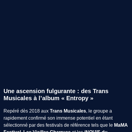
Une ascension fulgurante : des Trans
Musicales à l’album « Entropy »
Repéré dès 2018 aux
Trans Musicales
, le groupe a
rapidement confirmé son immense potentiel en étant
sélectionné par des festivals de référence tels que le
MaMA