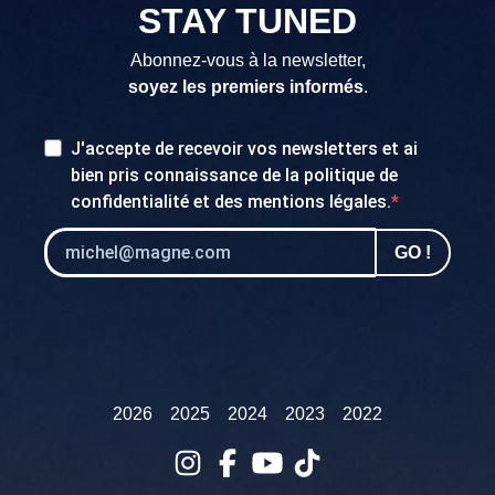
STAY TUNED
Abonnez-vous à la newsletter,
soyez les premiers informés
.
J'accepte de recevoir vos newsletters et ai
bien pris connaissance de la
politique de
confidentialité
et des
mentions légales
.
GO !
2026
2025
2024
2023
2022