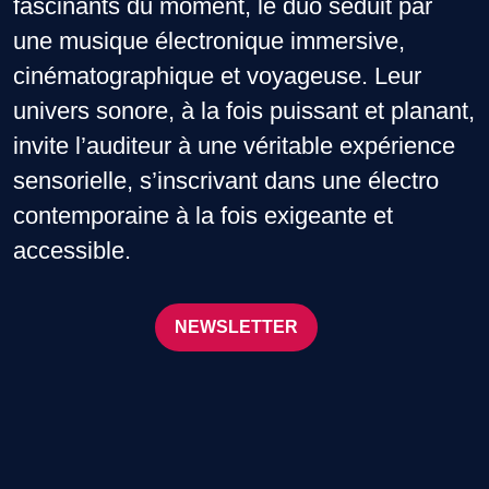
fascinants du moment, le duo séduit par
une musique électronique immersive,
cinématographique et voyageuse. Leur
univers sonore, à la fois puissant et planant,
invite l’auditeur à une véritable expérience
sensorielle, s’inscrivant dans une électro
contemporaine à la fois exigeante et
accessible.
NEWSLETTER